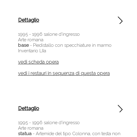
Dettaglio
1995 - 1996
salone d'ingresso
Arte romana
base
- Piedistallo con specchiature in marmo
Inventario LIIa
vedi scheda opera
vedi i restauri in sequenza di questa opera
Dettaglio
1995 - 1996
salone d'ingresso
Arte romana
statua
- Artemide del tipo Colonna, con testa non