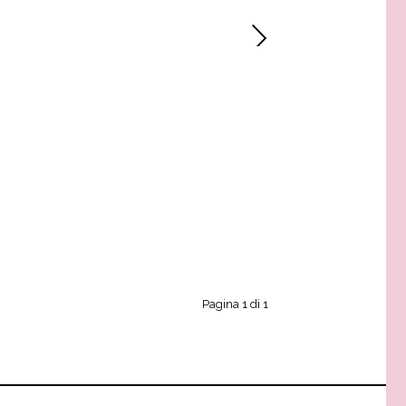
Pagina 1 di 1