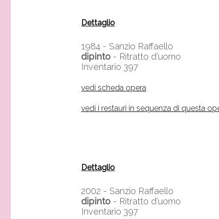
Dettaglio
1984 -
Sanzio Raffaello
dipinto
- Ritratto d'uomo
Inventario 397
vedi scheda opera
vedi i restauri in sequenza di questa op
Dettaglio
2002 -
Sanzio Raffaello
dipinto
- Ritratto d'uomo
Inventario 397