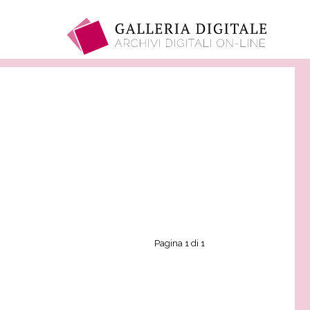
Pagina 1 di 1