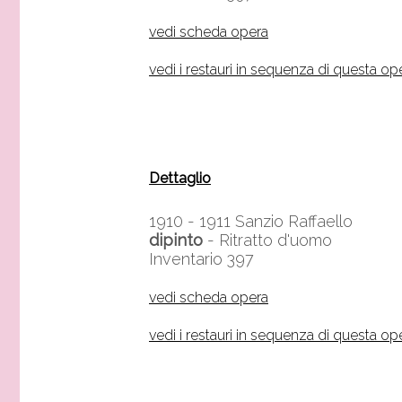
vedi scheda opera
vedi i restauri in sequenza di questa op
Dettaglio
1910 - 1911
Sanzio Raffaello
dipinto
- Ritratto d'uomo
Inventario 397
vedi scheda opera
vedi i restauri in sequenza di questa op