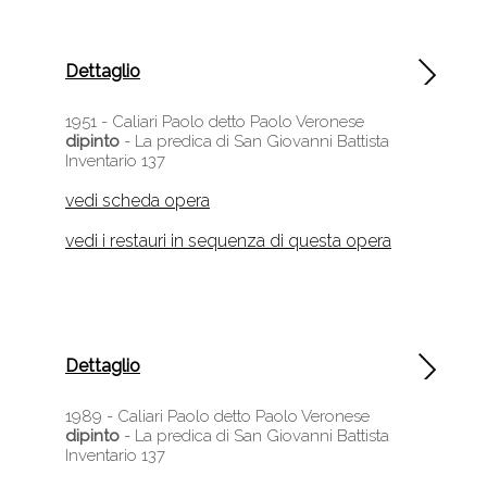
Dettaglio
1951 -
Caliari Paolo detto Paolo Veronese
dipinto
- La predica di San Giovanni Battista
Inventario 137
vedi scheda opera
vedi i restauri in sequenza di questa opera
Dettaglio
1989 -
Caliari Paolo detto Paolo Veronese
dipinto
- La predica di San Giovanni Battista
Inventario 137