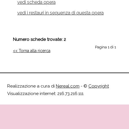
vedi scheda opera
vedi i restauri in sequenza di questa opera
Numero schede trovate: 2
Pagina 1 di 1
<< Torna alla ricerca
Realizzazione a cura di
Nereal.com
- ©
Copyright
Visualizzazione internet: 216.73.216.111