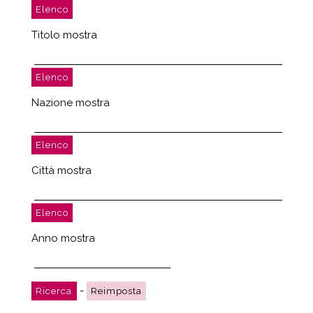
Titolo mostra
Nazione mostra
Città mostra
Anno mostra
-