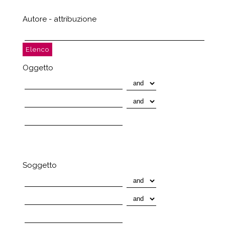
Autore - attribuzione
Oggetto
Soggetto