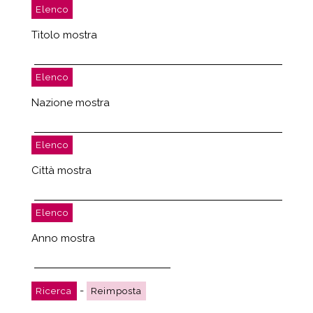
Titolo mostra
Nazione mostra
Città mostra
Anno mostra
-