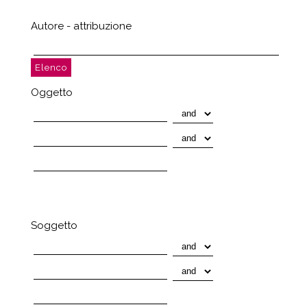
Autore - attribuzione
Oggetto
Soggetto