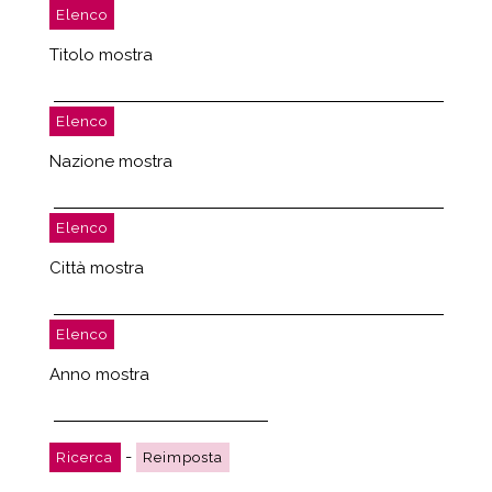
Titolo mostra
Nazione mostra
Città mostra
Anno mostra
-