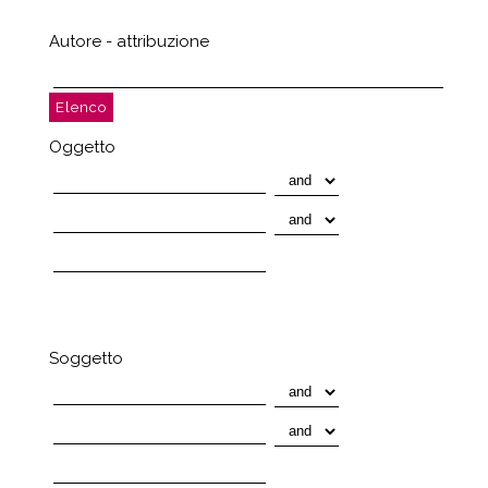
Autore - attribuzione
Oggetto
Soggetto