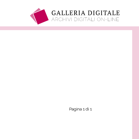
Pagina 1 di 1