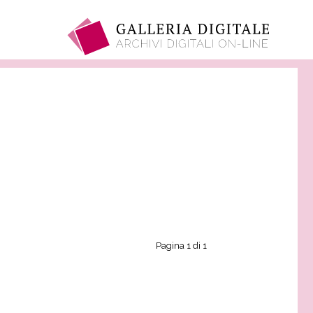
Pagina 1 di 1