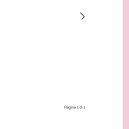
Pagina 1 di 1