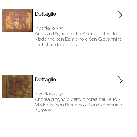
Dettaglio
Inventario 334
Andrea d'Agnolo detto Andrea del Sarto -
Madonna con Bambino e San Giovannino
etichetta fidecommissaria
Dettaglio
Inventario 334
Andrea d'Agnolo detto Andrea del Sarto -
Madonna con Bambino e San Giovannino
numero