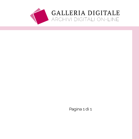
Pagina 1 di 1