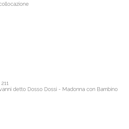
 collocazione
 211
ovanni detto Dosso Dossi - Madonna con Bambino