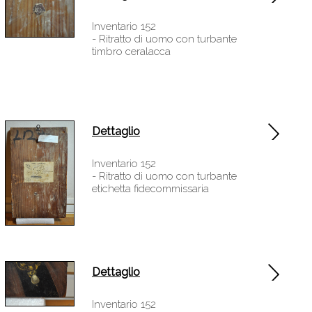
Inventario 152
- Ritratto di uomo con turbante
timbro ceralacca
Dettaglio
Inventario 152
- Ritratto di uomo con turbante
etichetta fidecommissaria
Dettaglio
Inventario 152