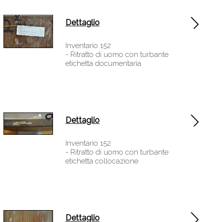
Dettaglio
Inventario 152
- Ritratto di uomo con turbante
etichetta documentaria
Dettaglio
Inventario 152
- Ritratto di uomo con turbante
etichetta collocazione
Dettaglio