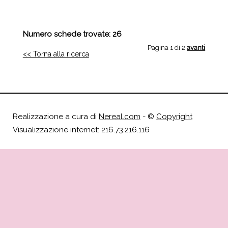
Numero schede trovate: 26
Pagina 1 di 2
avanti
<< Torna alla ricerca
Realizzazione a cura di
Nereal.com
- ©
Copyright
Visualizzazione internet: 216.73.216.116