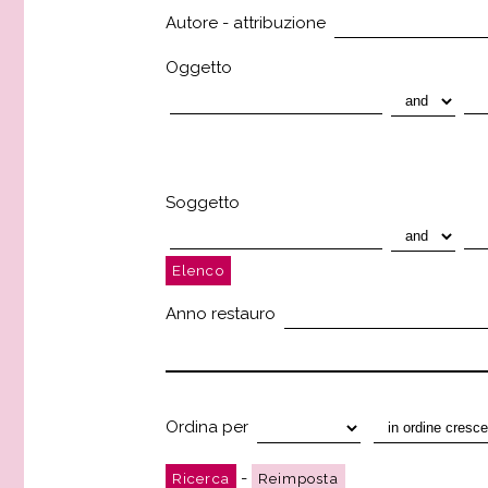
Autore - attribuzione
Oggetto
Soggetto
Anno restauro
Ordina per
-