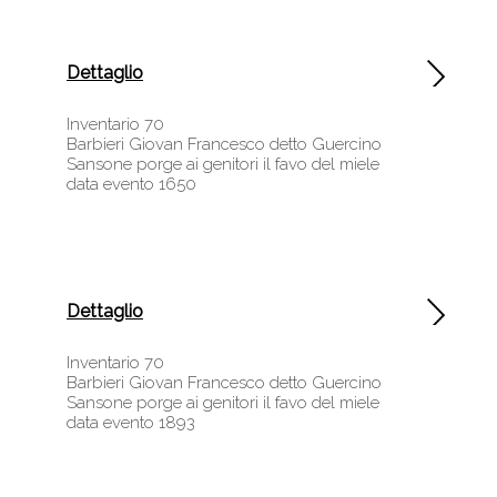
Dettaglio
Inventario 70
Barbieri Giovan Francesco detto Guercino
Sansone porge ai genitori il favo del miele
data evento 1650
Dettaglio
Inventario 70
Barbieri Giovan Francesco detto Guercino
Sansone porge ai genitori il favo del miele
data evento 1893