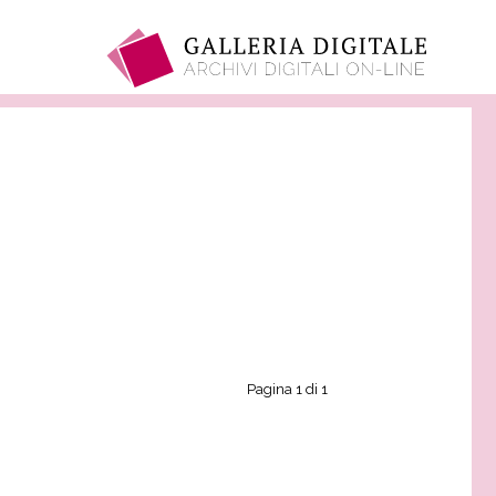
Pagina 1 di 1