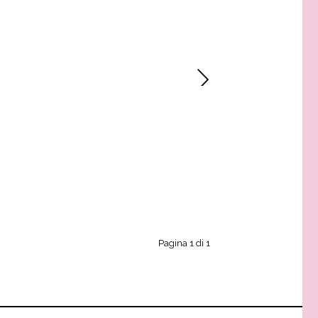
Pagina 1 di 1