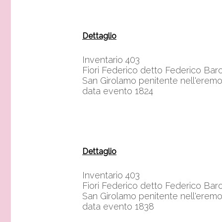
Dettaglio
Inventario 403
Fiori Federico detto Federico Bar
San Girolamo penitente nell'erem
data evento 1824
Dettaglio
Inventario 403
Fiori Federico detto Federico Bar
San Girolamo penitente nell'erem
data evento 1838