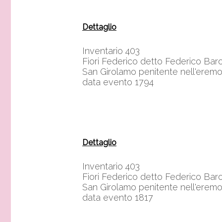
Dettaglio
Inventario 403
Fiori Federico detto Federico Bar
San Girolamo penitente nell'erem
data evento 1794
Dettaglio
Inventario 403
Fiori Federico detto Federico Bar
San Girolamo penitente nell'erem
data evento 1817