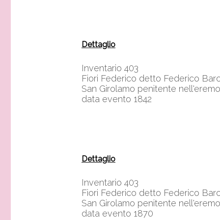
Dettaglio
Inventario 403
Fiori Federico detto Federico Bar
San Girolamo penitente nell'erem
data evento 1842
Dettaglio
Inventario 403
Fiori Federico detto Federico Bar
San Girolamo penitente nell'erem
data evento 1870