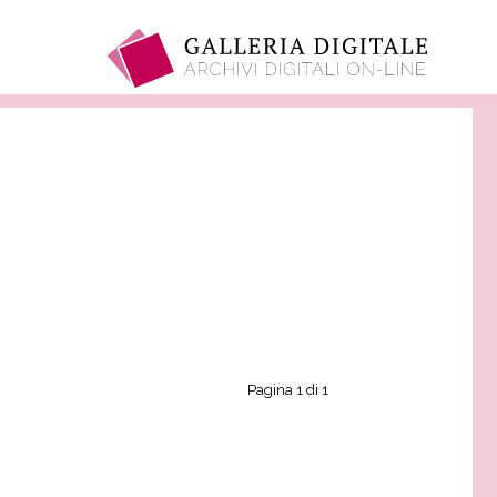
Pagina 1 di 1