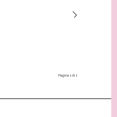
Pagina 1 di 1