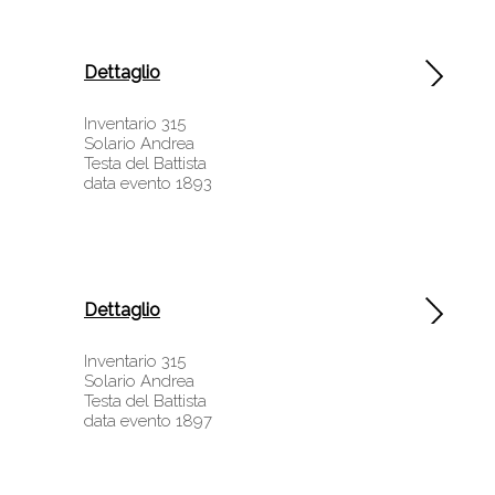
Dettaglio
Inventario 315
Solario Andrea
Testa del Battista
data evento 1893
Dettaglio
Inventario 315
Solario Andrea
Testa del Battista
data evento 1897