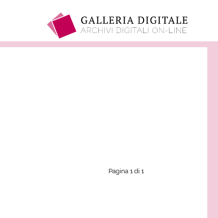
Pagina 1 di 1