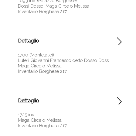
1693 inv. (Palazzo Borghese)
Dossi Dosso, Maga Circe o Melissa
Inventario Borghese 217
Dettaglio
1700 (Montelatici)
Luteri Giovanni Francesco detto Dosso Dossi,
Maga Circe o Melissa
Inventario Borghese 217
Dettaglio
1725 inv.
Maga Circe o Melissa
Inventario Borghese 217