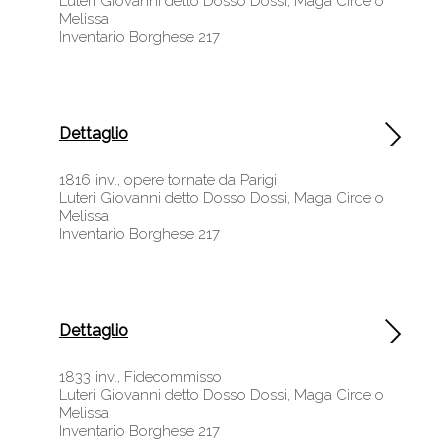
Luteri Giovanni detto Dosso Dossi, Maga Circe o
Melissa
Inventario Borghese 217
Dettaglio
1816 inv., opere tornate da Parigi
Luteri Giovanni detto Dosso Dossi, Maga Circe o
Melissa
Inventario Borghese 217
Dettaglio
1833 inv., Fidecommisso
Luteri Giovanni detto Dosso Dossi, Maga Circe o
Melissa
Inventario Borghese 217