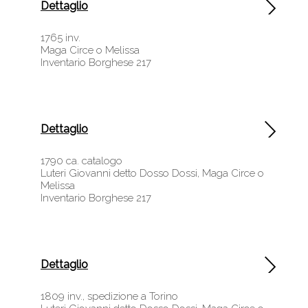
Dettaglio
1765 inv.
Maga Circe o Melissa
Inventario Borghese 217
Dettaglio
1790 ca. catalogo
Luteri Giovanni detto Dosso Dossi, Maga Circe o
Melissa
Inventario Borghese 217
Dettaglio
1809 inv., spedizione a Torino