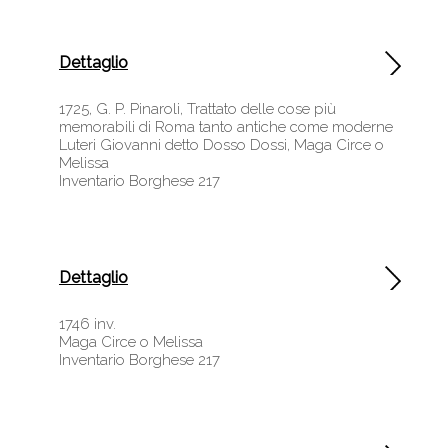
Dettaglio
1725, G. P. Pinaroli, Trattato delle cose più
memorabili di Roma tanto antiche come moderne
Luteri Giovanni detto Dosso Dossi, Maga Circe o
Melissa
Inventario Borghese 217
Dettaglio
1746 inv.
Maga Circe o Melissa
Inventario Borghese 217