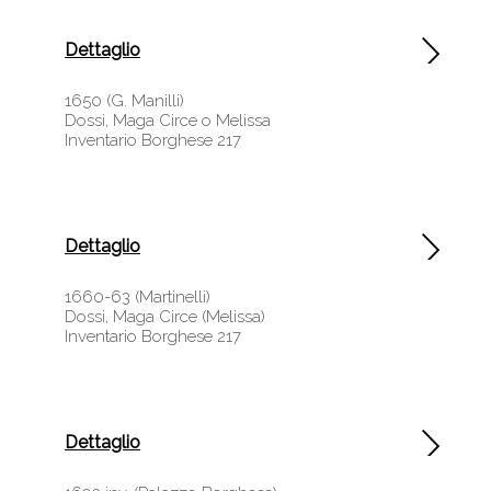
Dettaglio
1650 (G. Manilli)
Dossi, Maga Circe o Melissa
Inventario Borghese 217
Dettaglio
1660-63 (Martinelli)
Dossi, Maga Circe (Melissa)
Inventario Borghese 217
Dettaglio