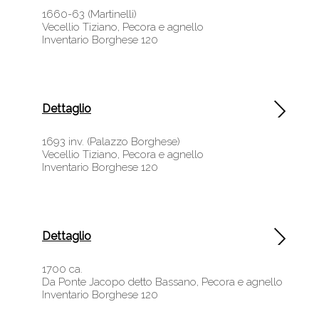
1660-63 (Martinelli)
Vecellio Tiziano, Pecora e agnello
Inventario Borghese 120
Dettaglio
1693 inv. (Palazzo Borghese)
Vecellio Tiziano, Pecora e agnello
Inventario Borghese 120
Dettaglio
1700 ca.
Da Ponte Jacopo detto Bassano, Pecora e agnello
Inventario Borghese 120