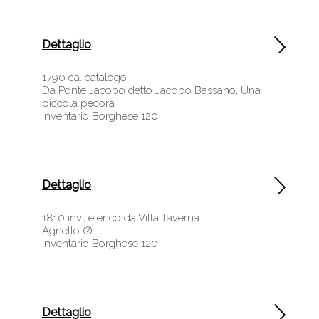
Dettaglio
1790 ca. catalogo
Da Ponte Jacopo detto Jacopo Bassano, Una
piccola pecora
Inventario Borghese 120
Dettaglio
1810 inv., elenco da Villa Taverna
Agnello (?)
Inventario Borghese 120
Dettaglio