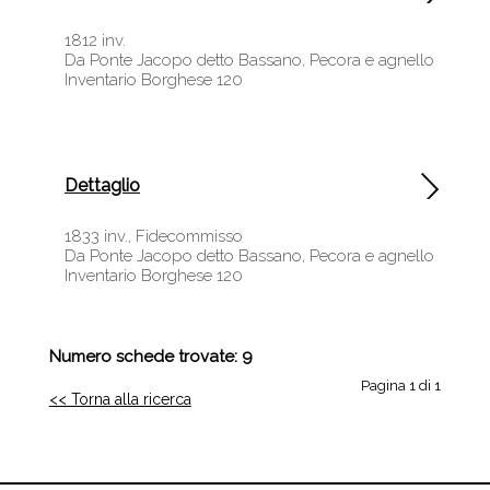
1812 inv.
Da Ponte Jacopo detto Bassano, Pecora e agnello
Inventario Borghese 120
Dettaglio
1833 inv., Fidecommisso
Da Ponte Jacopo detto Bassano, Pecora e agnello
Inventario Borghese 120
Numero schede trovate: 9
Pagina 1 di 1
<< Torna alla ricerca