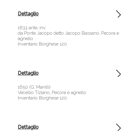
Dettaglio
1633 ante, inv.
da Ponte Jacopo detto Jacopo Bassano, Pecora e
agnello
Inventario Borghese 120
Dettaglio
1650 (G. Manilli)
Vecellio Tiziano, Pecora e agnello
Inventario Borghese 120
Dettaglio