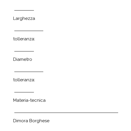
Larghezza
tolleranza:
Diametro
tolleranza:
Materia-tecnica
Dimora Borghese