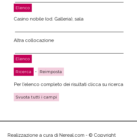
Casino nobile (od. Galleria), sala
Altra collocazione
-
Per l'elenco completo dei risultati clicca su ricerca
Realizzazione a cura di
Nereal.com
- ©
Copyright