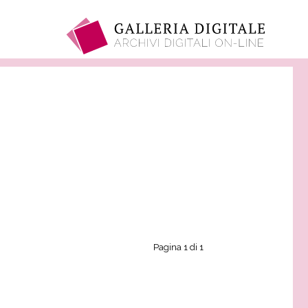
Pagina 1 di 1