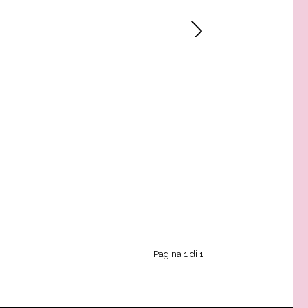
Pagina 1 di 1