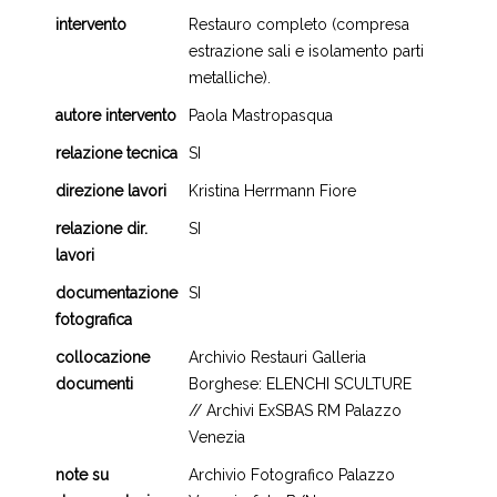
intervento
Restauro completo (compresa
estrazione sali e isolamento parti
metalliche).
autore intervento
Paola Mastropasqua
relazione tecnica
SI
direzione lavori
Kristina Herrmann Fiore
relazione dir.
SI
lavori
documentazione
SI
fotografica
collocazione
Archivio Restauri Galleria
documenti
Borghese: ELENCHI SCULTURE
// Archivi ExSBAS RM Palazzo
Venezia
note su
Archivio Fotografico Palazzo