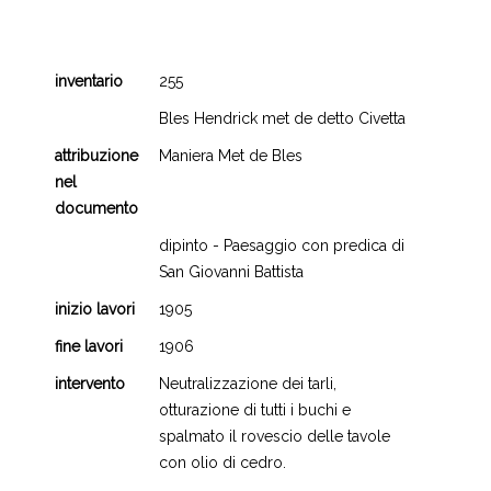
inventario
255
Bles Hendrick met de detto Civetta
attribuzione
Maniera Met de Bles
nel
documento
dipinto - Paesaggio con predica di
San Giovanni Battista
inizio lavori
1905
fine lavori
1906
intervento
Neutralizzazione dei tarli,
otturazione di tutti i buchi e
spalmato il rovescio delle tavole
con olio di cedro.