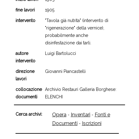
fine lavori
1905
intervento
"Tavola già nutrita" (intervento di
"rigenerazione" della vernice),
probabilmente anche
disinfestazione dai tarli.
autore
Luigi Bartolucci
intervento
direzione
Giovanni Piancastelli
lavori
collocazione
Archivio Restauri Galleria Borghese:
documenti
ELENCHI
Cerca archivi:
Opera
Inventari
Fonti e
-
-
Documenti
Iscrizioni
-