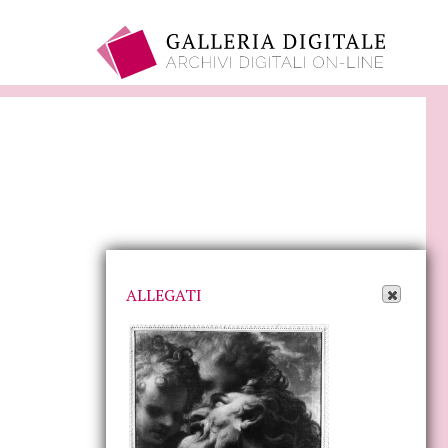
Apri Allegati
ALLEGATI