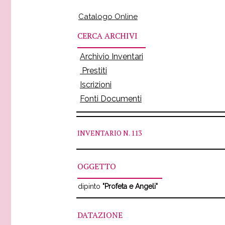
Catalogo Online
CERCA ARCHIVI
Archivio Inventari
Prestiti
Iscrizioni
Fonti Documenti
INVENTARIO
N. 113
OGGETTO
dipinto
"Profeta e Angeli"
DATAZIONE