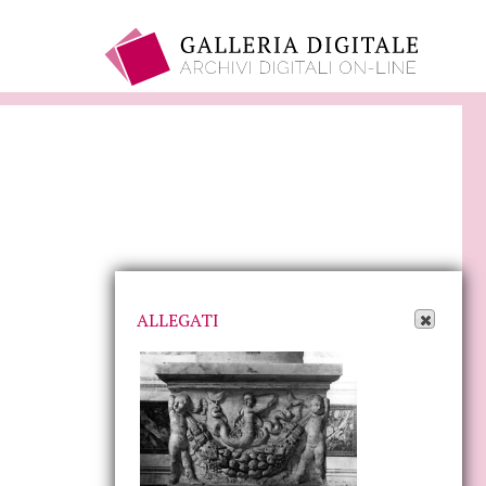
Apri Allegati
ALLEGATI