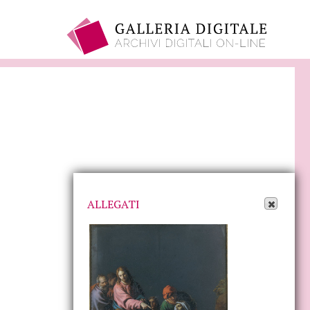
Apri Allegati
ALLEGATI