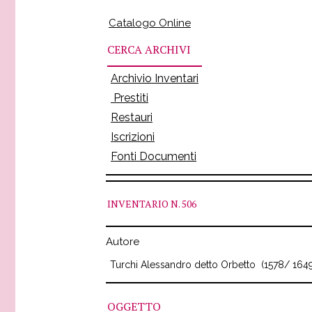
Catalogo Online
CERCA ARCHIVI
Archivio Inventari
Prestiti
Restauri
Iscrizioni
Fonti Documenti
INVENTARIO
N. 506
Autore
Turchi Alessandro detto Orbetto
(1578/ 164
OGGETTO