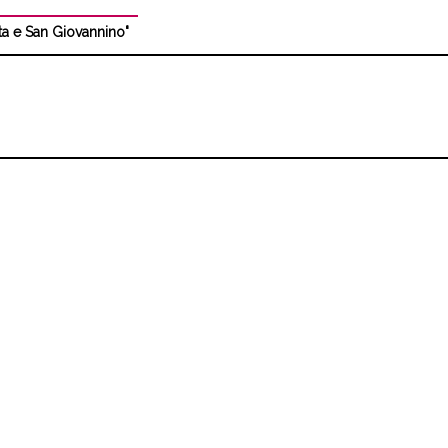
ta e San Giovannino"