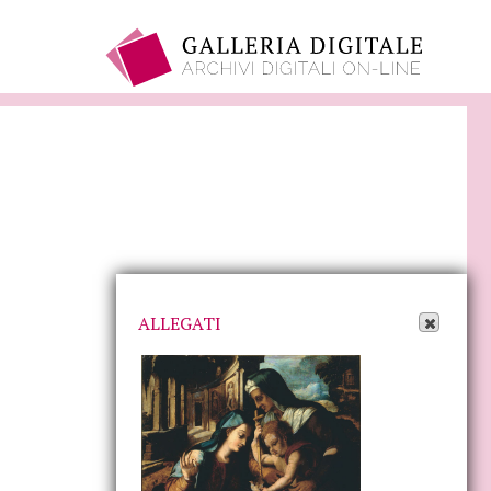
Apri Allegati
ALLEGATI