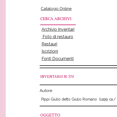
Catalogo Online
CERCA ARCHIVI
Archivio Inventari
Foto di restauro
Restauri
Iscrizioni
Fonti Documenti
INVENTARIO
N. 370
Autore
Pippi Giulio detto Giulio Romano
(1499 ca./
OGGETTO