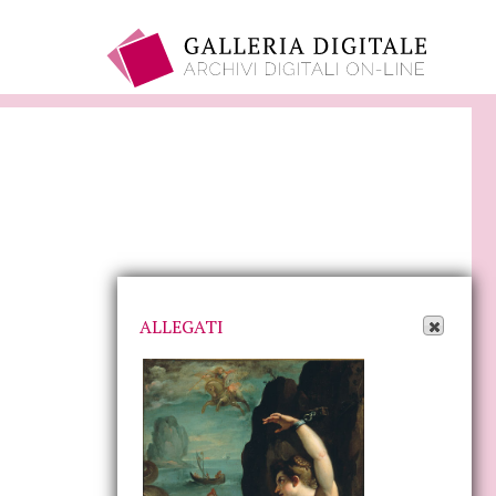
Apri Allegati
ALLEGATI