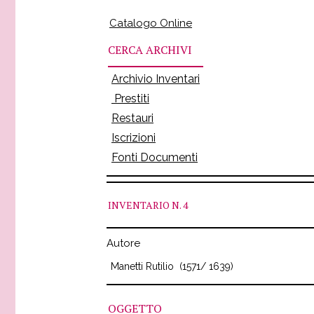
Catalogo Online
CERCA ARCHIVI
Archivio Inventari
Prestiti
Restauri
Iscrizioni
Fonti Documenti
INVENTARIO
N. 4
Autore
Manetti Rutilio
(1571/ 1639)
OGGETTO