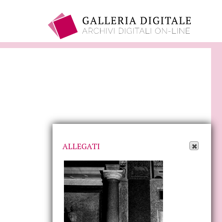
Apri Allegati
ALLEGATI