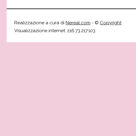
Realizzazione a cura di
Nereal.com
- ©
Copyright
Visualizzazione internet: 216.73.217.103