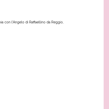
ia con l'Angelo di Raffaellino da Reggio,