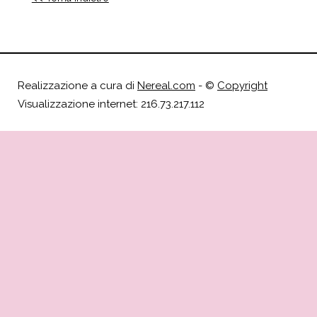
Realizzazione a cura di
Nereal.com
- ©
Copyright
Visualizzazione internet: 216.73.217.112