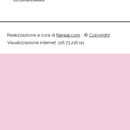
Realizzazione a cura di
Nereal.com
- ©
Copyright
Visualizzazione internet: 216.73.216.111