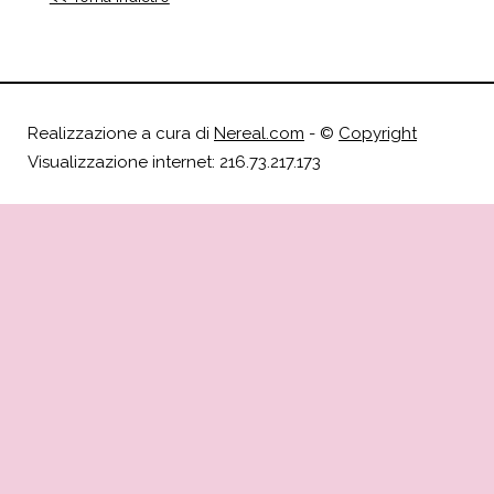
Realizzazione a cura di
Nereal.com
- ©
Copyright
Visualizzazione internet: 216.73.217.173