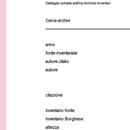
Dettaglio scheda 50805 Archivio Inventari
Cerca archivi:
anno
fonte inventariale
autore citato
autore
citazione
inventario fonte
inventario Borghese
altezza