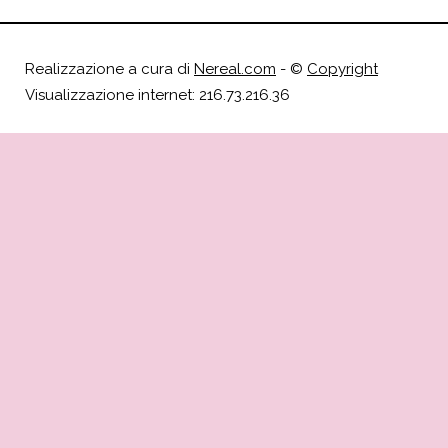
Realizzazione a cura di
Nereal.com
- ©
Copyright
Visualizzazione internet: 216.73.216.36