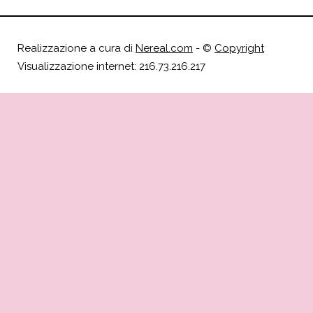
Realizzazione a cura di
Nereal.com
- ©
Copyright
Visualizzazione internet: 216.73.216.217